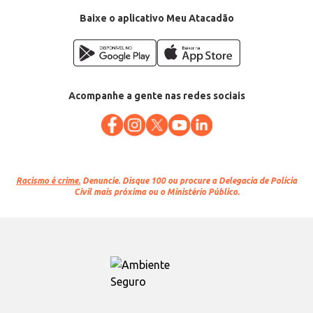
Baixe o aplicativo Meu Atacadão
Acompanhe a gente nas redes sociais
Racismo é crime.
Denuncie. Disque 100 ou procure a Delegacia de Polícia
Civil mais próxima ou o Ministério Público.