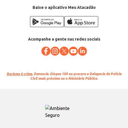
Baixe o aplicativo Meu Atacadão
Acompanhe a gente nas redes sociais
Racismo é crime.
Denuncie. Disque 100 ou procure a Delegacia de Polícia
Civil mais próxima ou o Ministério Público.