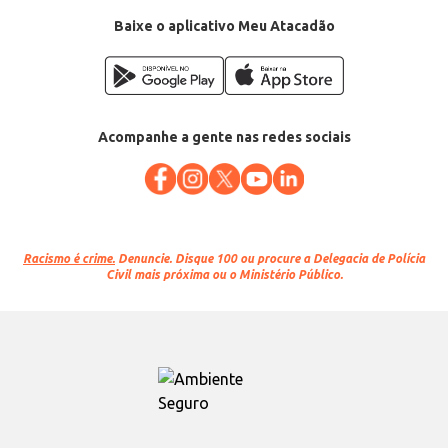
Baixe o aplicativo Meu Atacadão
Acompanhe a gente nas redes sociais
Racismo é crime.
Denuncie. Disque 100 ou procure a Delegacia de Polícia
Civil mais próxima ou o Ministério Público.