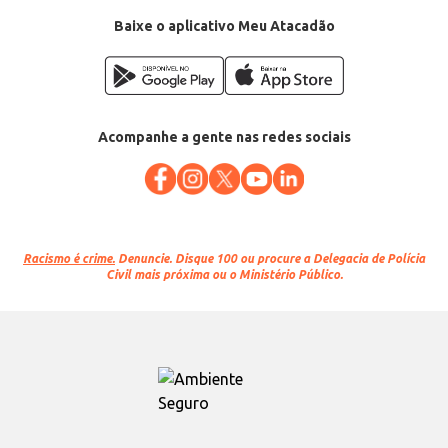
Baixe o aplicativo Meu Atacadão
Acompanhe a gente nas redes sociais
Racismo é crime.
Denuncie. Disque 100 ou procure a Delegacia de Polícia
Civil mais próxima ou o Ministério Público.