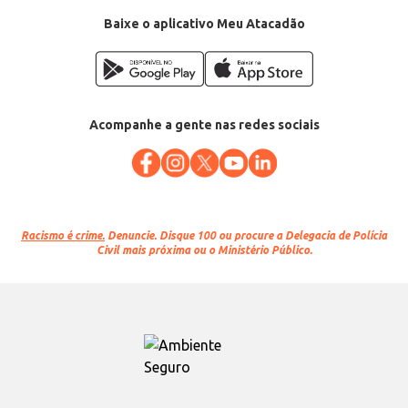
Baixe o aplicativo Meu Atacadão
Acompanhe a gente nas redes sociais
Racismo é crime.
Denuncie. Disque 100 ou procure a Delegacia de Polícia
Civil mais próxima ou o Ministério Público.