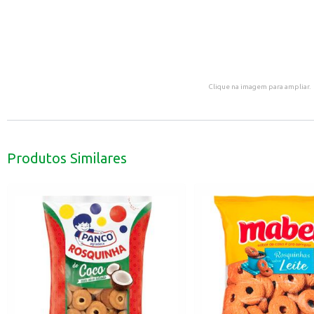
Clique na imagem para ampliar.
Produtos Similares