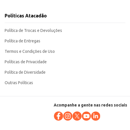
Políticas Atacadão
Política de Trocas e Devoluções
Política de Entregas
Termos e Condições de Uso
Políticas de Privacidade
Política de Diversidade
Outras Políticas
Acompanhe a gente nas redes sociais