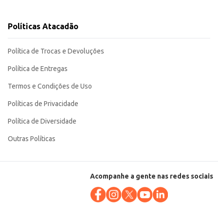
Políticas Atacadão
Política de Trocas e Devoluções
Política de Entregas
Termos e Condições de Uso
Políticas de Privacidade
Política de Diversidade
Outras Políticas
Acompanhe a gente nas redes sociais