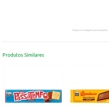
Clique na imagem para ampliar.
Produtos Similares