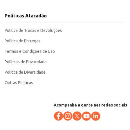
Políticas Atacadão
Política de Trocas e Devoluções
Política de Entregas
Termos e Condições de Uso
Políticas de Privacidade
Política de Diversidade
Outras Políticas
Acompanhe a gente nas redes sociais