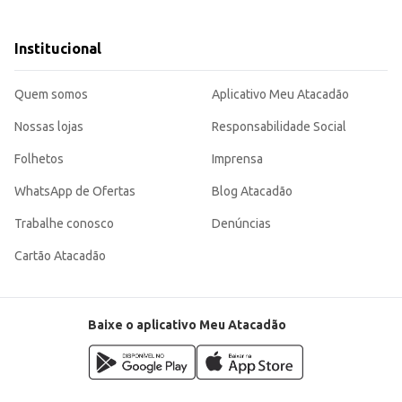
o.
Institucional
Quem somos
Aplicativo Meu Atacadão
Nossas lojas
Responsabilidade Social
Folhetos
Imprensa
WhatsApp de Ofertas
Blog Atacadão
Trabalhe conosco
Denúncias
Cartão Atacadão
Baixe o aplicativo Meu Atacadão