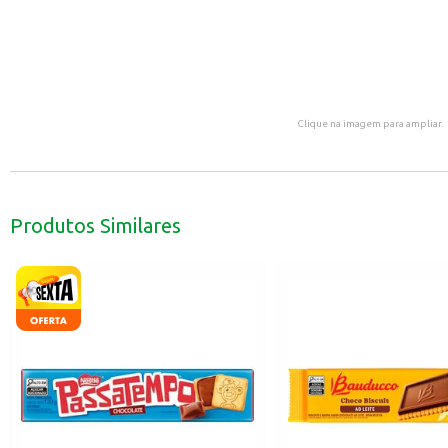
Clique na imagem para ampliar.
Produtos Similares