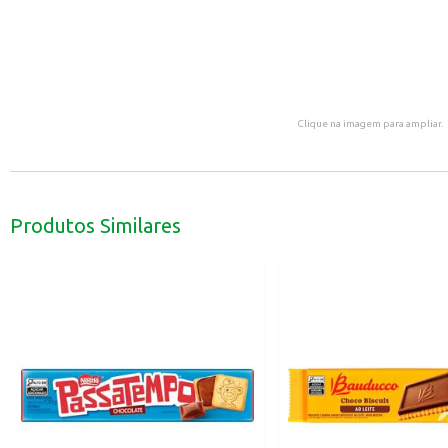
Clique na imagem para ampliar.
Produtos Similares