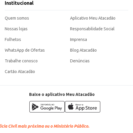
Institucional
Quem somos
Aplicativo Meu Atacadão
Nossas lojas
Responsabilidade Social
Folhetos
Imprensa
WhatsApp de Ofertas
Blog Atacadão
Trabalhe conosco
Denúncias
Cartão Atacadão
Baixe o aplicativo Meu Atacadão
cia Civil mais próxima ou o Ministério Público.