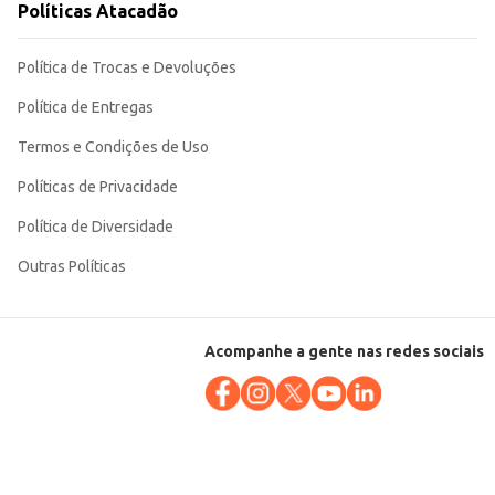
Políticas Atacadão
Política de Trocas e Devoluções
Política de Entregas
Termos e Condições de Uso
Políticas de Privacidade
Política de Diversidade
Outras Políticas
Acompanhe a gente nas redes sociais