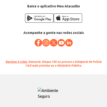
Baixe o aplicativo Meu Atacadão
Acompanhe a gente nas redes sociais
Racismo é crime.
Denuncie. Disque 100 ou procure a Delegacia de Polícia
Civil mais próxima ou o Ministério Público.