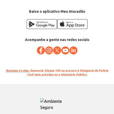
Baixe o aplicativo Meu Atacadão
Acompanhe a gente nas redes sociais
Racismo é crime.
Denuncie. Disque 100 ou procure a Delegacia de Polícia
Civil mais próxima ou o Ministério Público.