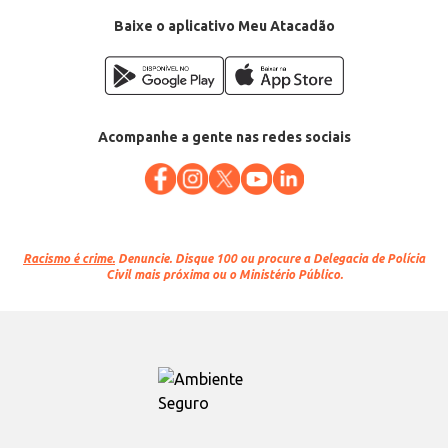
Baixe o aplicativo Meu Atacadão
Acompanhe a gente nas redes sociais
Racismo é crime.
Denuncie. Disque 100 ou procure a Delegacia de Polícia
Civil mais próxima ou o Ministério Público.