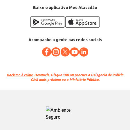
Baixe o aplicativo Meu Atacadão
Acompanhe a gente nas redes sociais
Racismo é crime.
Denuncie. Disque 100 ou procure a Delegacia de Polícia
Civil mais próxima ou o Ministério Público.