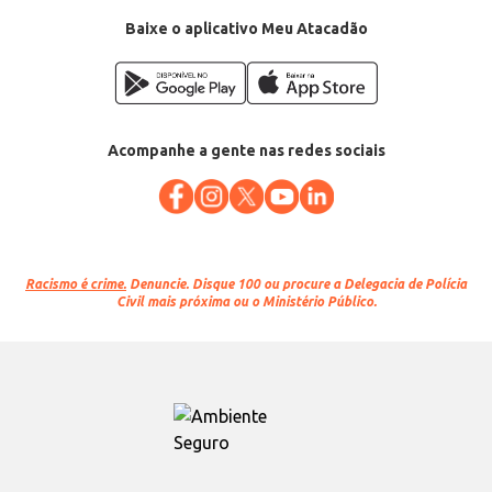
Baixe o aplicativo Meu Atacadão
Acompanhe a gente nas redes sociais
Racismo é crime.
Denuncie. Disque 100 ou procure a Delegacia de Polícia
Civil mais próxima ou o Ministério Público.