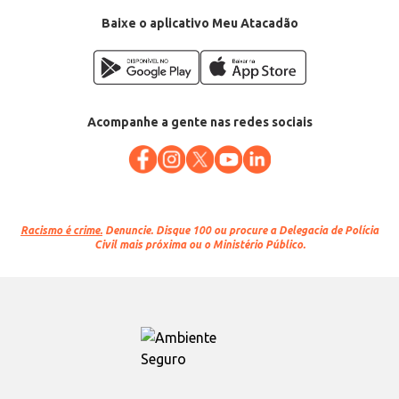
Baixe o aplicativo Meu Atacadão
Acompanhe a gente nas redes sociais
Racismo é crime.
Denuncie. Disque 100 ou procure a Delegacia de Polícia
Civil mais próxima ou o Ministério Público.