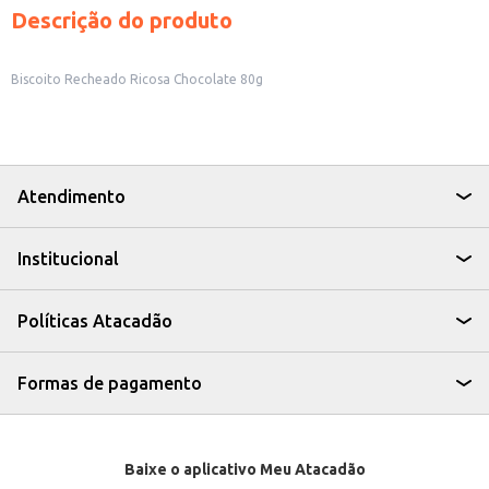
Descrição do produto
Biscoito Recheado Ricosa Chocolate 80g
Atendimento
Institucional
Políticas Atacadão
Formas de pagamento
Baixe o aplicativo Meu Atacadão