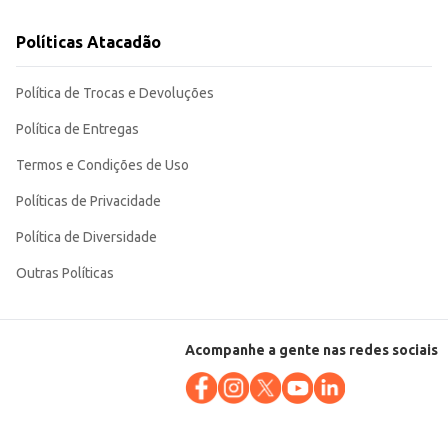
Políticas Atacadão
Política de Trocas e Devoluções
Política de Entregas
Termos e Condições de Uso
Políticas de Privacidade
Política de Diversidade
Outras Políticas
Acompanhe a gente nas redes sociais