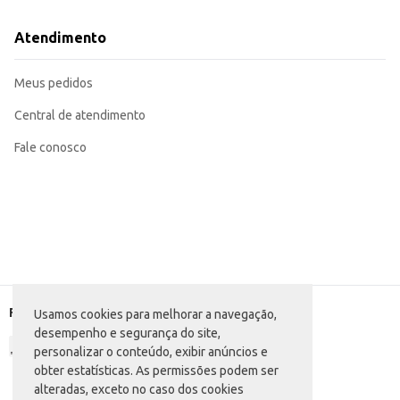
Atendimento
Meus pedidos
Central de atendimento
Fale conosco
Formas de pagamento
Usamos cookies para melhorar a navegação,
desempenho e segurança do site,
personalizar o conteúdo, exibir anúncios e
obter estatísticas. As permissões podem ser
alteradas, exceto no caso dos cookies