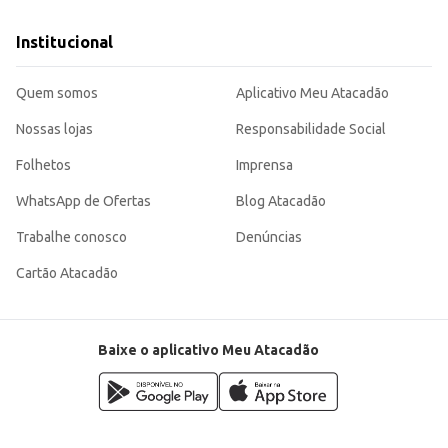
Institucional
Quem somos
Aplicativo Meu Atacadão
Nossas lojas
Responsabilidade Social
Folhetos
Imprensa
WhatsApp de Ofertas
Blog Atacadão
Trabalhe conosco
Denúncias
Cartão Atacadão
Baixe o aplicativo Meu Atacadão