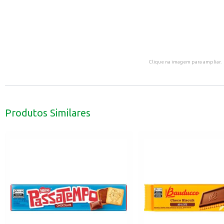
Clique na imagem para ampliar.
Produtos Similares