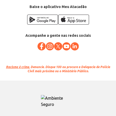
Baixe o aplicativo Meu Atacadão
Acompanhe a gente nas redes sociais
Racismo é crime.
Denuncie. Disque 100 ou procure a Delegacia de Polícia
Civil mais próxima ou o Ministério Público.