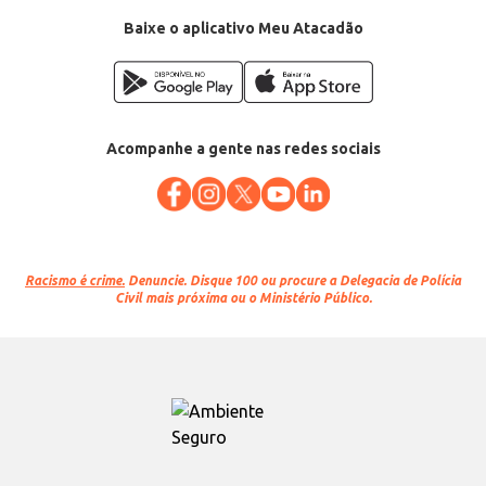
EAN: 7896213005818
Baixe o aplicativo Meu Atacadão
Acompanhe a gente nas redes sociais
Racismo é crime.
Denuncie. Disque 100 ou procure a Delegacia de Polícia
Civil mais próxima ou o Ministério Público.