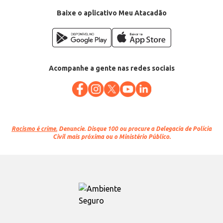
Baixe o aplicativo Meu Atacadão
Acompanhe a gente nas redes sociais
Racismo é crime.
Denuncie. Disque 100 ou procure a Delegacia de Polícia
Civil mais próxima ou o Ministério Público.