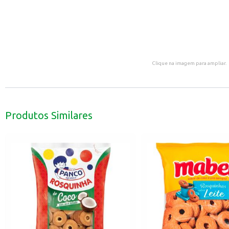
Clique na imagem para ampliar.
Produtos Similares