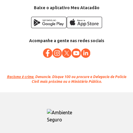
Baixe o aplicativo Meu Atacadão
Acompanhe a gente nas redes sociais
Racismo é crime.
Denuncie. Disque 100 ou procure a Delegacia de Polícia
Civil mais próxima ou o Ministério Público.