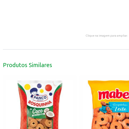
Clique na imagem para ampliar.
Produtos Similares