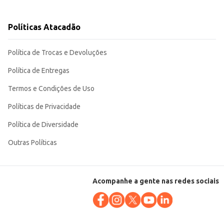
Políticas Atacadão
Política de Trocas e Devoluções
Política de Entregas
Termos e Condições de Uso
Políticas de Privacidade
Política de Diversidade
Outras Políticas
Acompanhe a gente nas redes sociais