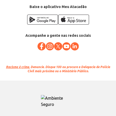
Baixe o aplicativo Meu Atacadão
Acompanhe a gente nas redes sociais
Racismo é crime.
Denuncie. Disque 100 ou procure a Delegacia de Polícia
Civil mais próxima ou o Ministério Público.