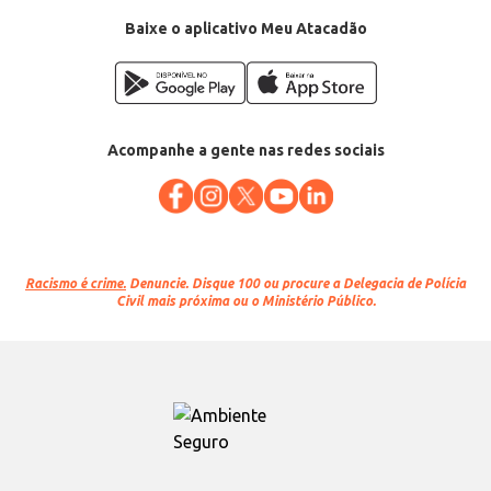
Baixe o aplicativo Meu Atacadão
Acompanhe a gente nas redes sociais
Racismo é crime.
Denuncie. Disque 100 ou procure a Delegacia de Polícia
Civil mais próxima ou o Ministério Público.