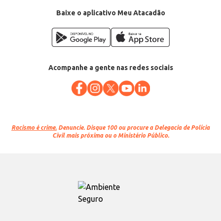
Baixe o aplicativo Meu Atacadão
Acompanhe a gente nas redes sociais
Racismo é crime.
Denuncie. Disque 100 ou procure a Delegacia de Polícia
Civil mais próxima ou o Ministério Público.