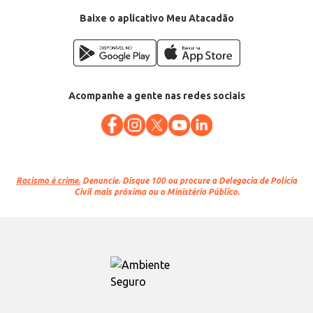
Baixe o aplicativo Meu Atacadão
Acompanhe a gente nas redes sociais
Racismo é crime.
Denuncie. Disque 100 ou procure a Delegacia de Polícia
Civil mais próxima ou o Ministério Público.