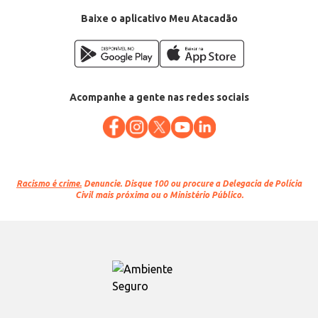
Baixe o aplicativo Meu Atacadão
Acompanhe a gente nas redes sociais
Racismo é crime.
Denuncie. Disque 100 ou procure a Delegacia de Polícia
Civil mais próxima ou o Ministério Público.