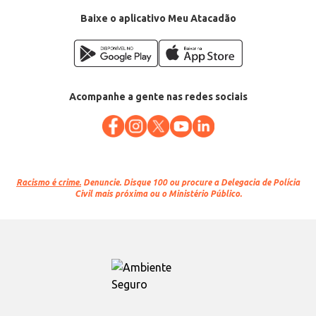
Baixe o aplicativo Meu Atacadão
Acompanhe a gente nas redes sociais
Racismo é crime.
Denuncie. Disque 100 ou procure a Delegacia de Polícia
Civil mais próxima ou o Ministério Público.