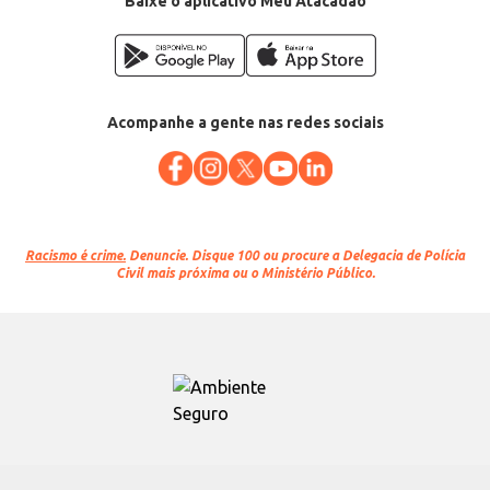
Baixe o aplicativo Meu Atacadão
Acompanhe a gente nas redes sociais
Racismo é crime.
Denuncie. Disque 100 ou procure a Delegacia de Polícia
Civil mais próxima ou o Ministério Público.