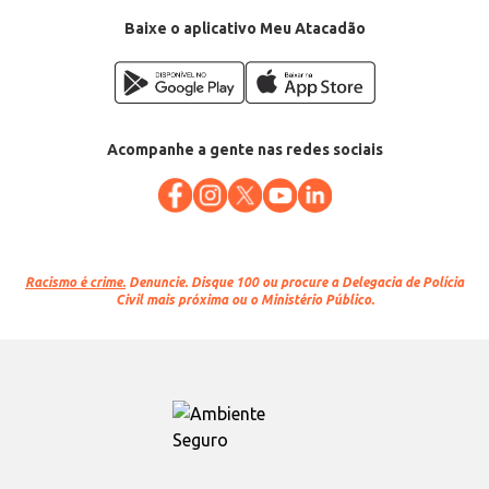
Baixe o aplicativo Meu Atacadão
Acompanhe a gente nas redes sociais
Racismo é crime.
Denuncie. Disque 100 ou procure a Delegacia de Polícia
Civil mais próxima ou o Ministério Público.