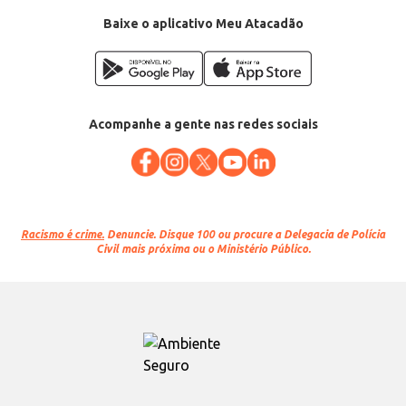
Baixe o aplicativo Meu Atacadão
Acompanhe a gente nas redes sociais
Racismo é crime.
Denuncie. Disque 100 ou procure a Delegacia de Polícia
Civil mais próxima ou o Ministério Público.