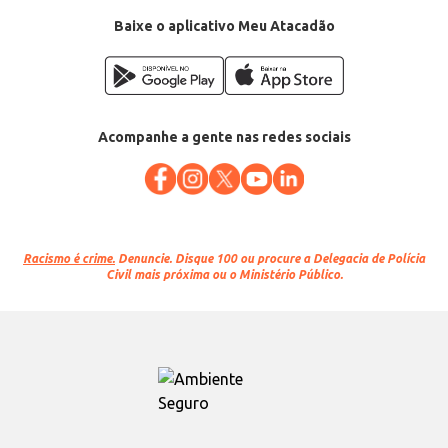
Baixe o aplicativo Meu Atacadão
Acompanhe a gente nas redes sociais
Racismo é crime.
Denuncie. Disque 100 ou procure a Delegacia de Polícia
Civil mais próxima ou o Ministério Público.