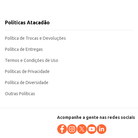
Políticas Atacadão
Política de Trocas e Devoluções
Política de Entregas
Termos e Condições de Uso
Políticas de Privacidade
Política de Diversidade
Outras Políticas
Acompanhe a gente nas redes sociais