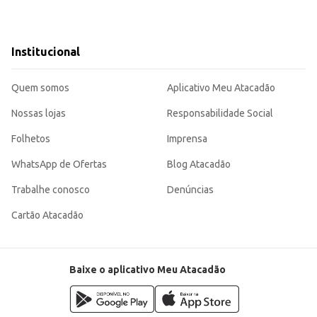
Institucional
Quem somos
Aplicativo Meu Atacadão
Nossas lojas
Responsabilidade Social
Folhetos
Imprensa
WhatsApp de Ofertas
Blog Atacadão
Trabalhe conosco
Denúncias
Cartão Atacadão
Baixe o aplicativo Meu Atacadão