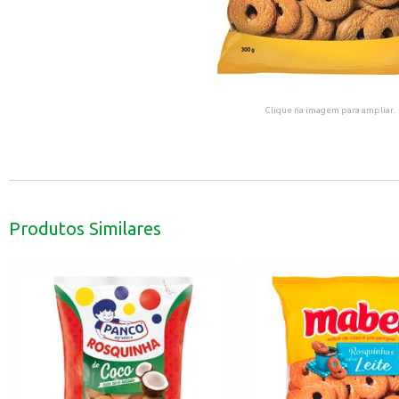
Clique na imagem para ampliar.
Produtos Similares