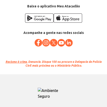
EAN: 7896071025140
Baixe o aplicativo Meu Atacadão
Acompanhe a gente nas redes sociais
Racismo é crime.
Denuncie. Disque 100 ou procure a Delegacia de Polícia
Civil mais próxima ou o Ministério Público.