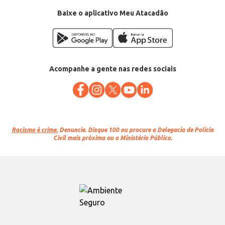
Baixe o aplicativo Meu Atacadão
Acompanhe a gente nas redes sociais
Racismo é crime.
Denuncie. Disque 100 ou procure a Delegacia de Polícia
Civil mais próxima ou o Ministério Público.