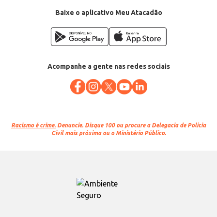
EAN: 70736939
Baixe o aplicativo Meu Atacadão
Acompanhe a gente nas redes sociais
Racismo é crime.
Denuncie. Disque 100 ou procure a Delegacia de Polícia
Civil mais próxima ou o Ministério Público.