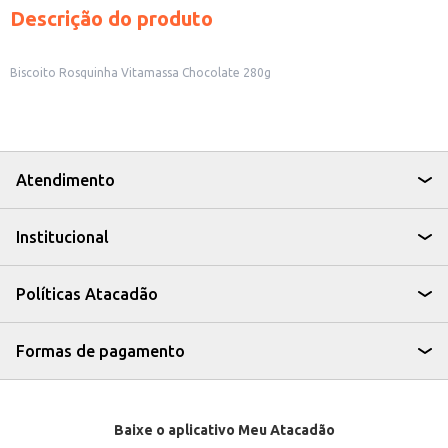
Descrição do produto
Biscoito Rosquinha Vitamassa Chocolate 280g
Atendimento
Institucional
Políticas Atacadão
Formas de pagamento
Baixe o aplicativo Meu Atacadão