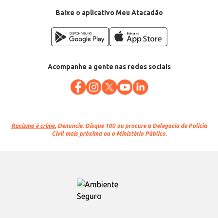
Baixe o aplicativo Meu Atacadão
Acompanhe a gente nas redes sociais
Racismo é crime.
Denuncie. Disque 100 ou procure a Delegacia de Polícia
Civil mais próxima ou o Ministério Público.