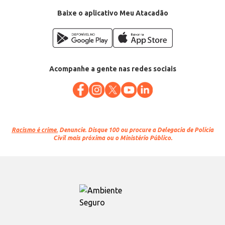
Baixe o aplicativo Meu Atacadão
Acompanhe a gente nas redes sociais
Racismo é crime.
Denuncie. Disque 100 ou procure a Delegacia de Polícia
Civil mais próxima ou o Ministério Público.