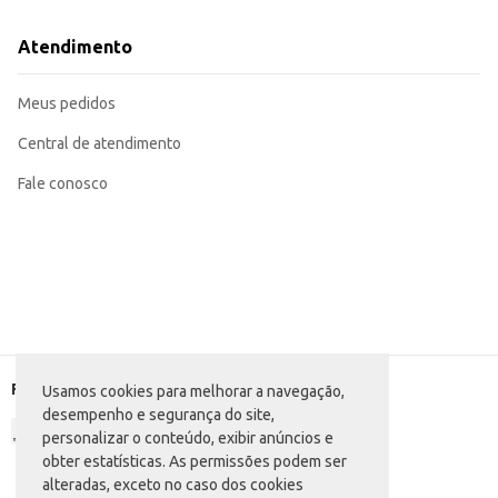
Atendimento
Meus pedidos
Central de atendimento
Fale conosco
Formas de pagamento
Usamos cookies para melhorar a navegação,
desempenho e segurança do site,
personalizar o conteúdo, exibir anúncios e
obter estatísticas. As permissões podem ser
alteradas, exceto no caso dos cookies