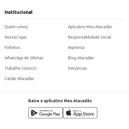
Institucional
Quem somos
Aplicativo Meu Atacadão
Nossas lojas
Responsabilidade Social
Folhetos
Imprensa
WhatsApp de Ofertas
Blog Atacadão
Trabalhe conosco
Denúncias
Cartão Atacadão
Baixe o aplicativo Meu Atacadão