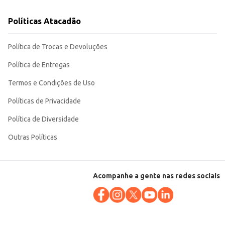
Políticas Atacadão
Política de Trocas e Devoluções
Política de Entregas
Termos e Condições de Uso
Políticas de Privacidade
Política de Diversidade
Outras Políticas
Acompanhe a gente nas redes sociais