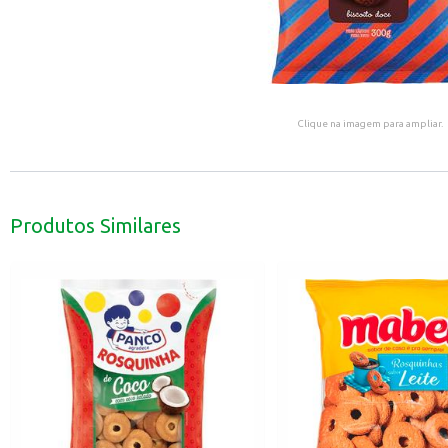
Clique na imagem para ampliar.
Produtos Similares