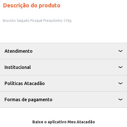
Descrição do produto
Biscoito Salgado Piraquê Presuntinho 138g
Atendimento
Institucional
Políticas Atacadão
Formas de pagamento
Baixe o aplicativo Meu Atacadão