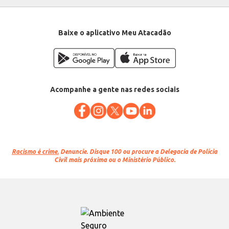
Baixe o aplicativo Meu Atacadão
Acompanhe a gente nas redes sociais
Racismo é crime.
Denuncie. Disque 100 ou procure a Delegacia de Polícia
Civil mais próxima ou o Ministério Público.