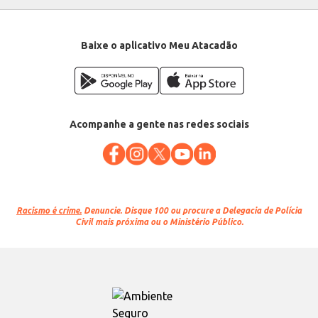
Baixe o aplicativo Meu Atacadão
Acompanhe a gente nas redes sociais
Racismo é crime.
Denuncie. Disque 100 ou procure a Delegacia de Polícia
Civil mais próxima ou o Ministério Público.