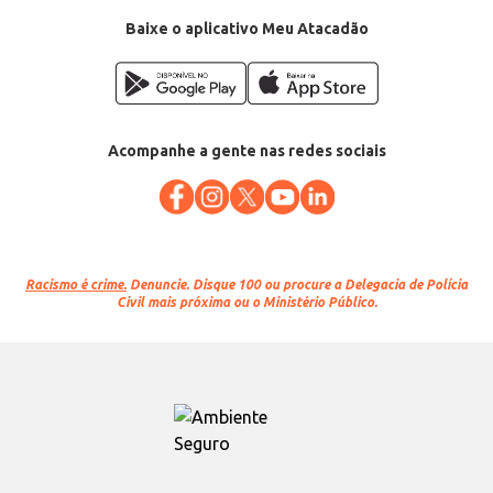
Baixe o aplicativo Meu Atacadão
Acompanhe a gente nas redes sociais
Racismo é crime.
Denuncie. Disque 100 ou procure a Delegacia de Polícia
Civil mais próxima ou o Ministério Público.