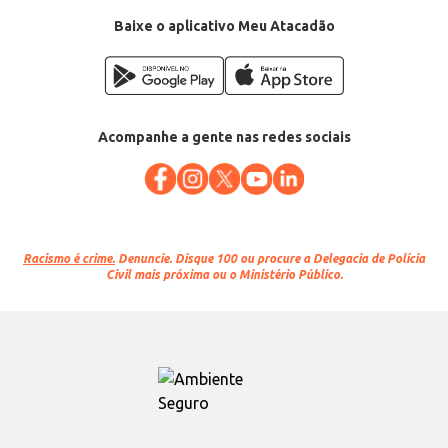
EAN: 68443971
Baixe o aplicativo Meu Atacadão
Acompanhe a gente nas redes sociais
Racismo é crime.
Denuncie. Disque 100 ou procure a Delegacia de Polícia
Civil mais próxima ou o Ministério Público.