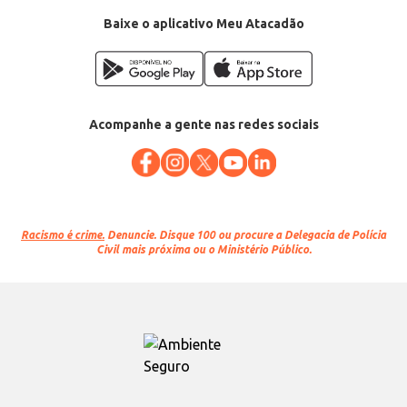
Baixe o aplicativo Meu Atacadão
Acompanhe a gente nas redes sociais
Racismo é crime.
Denuncie. Disque 100 ou procure a Delegacia de Polícia
Civil mais próxima ou o Ministério Público.