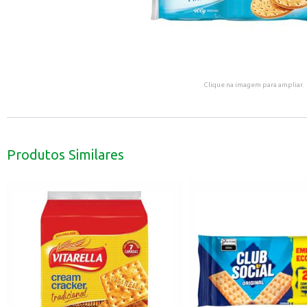
Clique na imagem para ampliar.
Produtos Similares