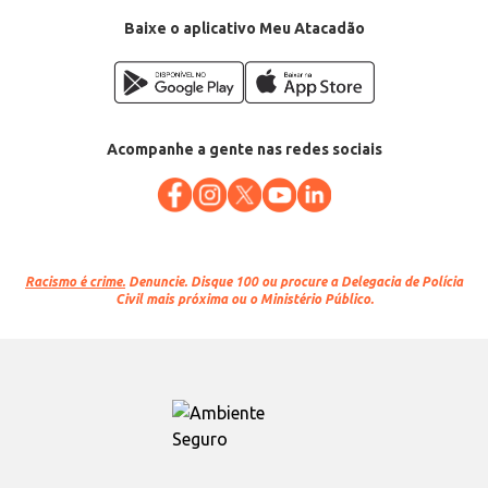
Baixe o aplicativo Meu Atacadão
Acompanhe a gente nas redes sociais
Racismo é crime.
Denuncie. Disque 100 ou procure a Delegacia de Polícia
Civil mais próxima ou o Ministério Público.