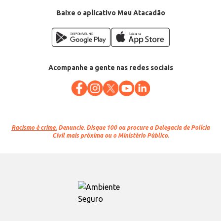
Baixe o aplicativo Meu Atacadão
Acompanhe a gente nas redes sociais
Racismo é crime.
Denuncie. Disque 100 ou procure a Delegacia de Polícia
Civil mais próxima ou o Ministério Público.